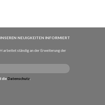
 UNSEREN NEUIGKEITEN INFORMIERT
arbeitet ständig an der Erweiterung der
Datenschutz
 die
.