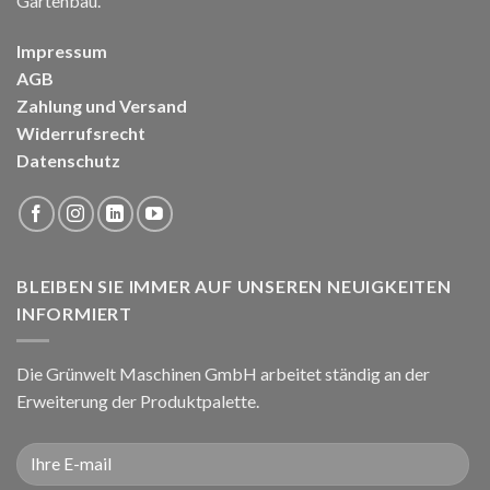
Gartenbau.
Impressum
AGB
Zahlung und Versand
Widerrufsrecht
Datenschutz
BLEIBEN SIE IMMER AUF UNSEREN NEUIGKEITEN
INFORMIERT
Die Grünwelt Maschinen GmbH arbeitet ständig an der
Erweiterung der Produktpalette.