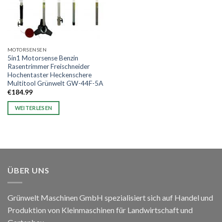
MOTORSENSEN
5in1 Motorsense Benzin
Rasentrimmer Freischneider
Hochentaster Heckenschere
Multitool Grünwelt GW-44F-5A
€
184.99
WEITERLESEN
ÜBER UNS
Grünwelt Maschinen GmbH spezialisiert sich auf Handel und
Produktion von Kleinmaschinen für Landwirtschaft und