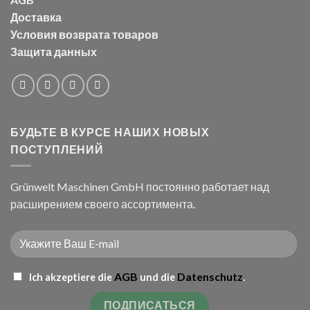
Доставка
Условия возврата товаров
Защита данных
БУДЬТЕ В КУРСЕ НАШИХ НОВЫХ
ПОСТУПЛЕНИЙ
Grünwelt Maschinen GmbH постоянно работает над
расширением своего ассортимента.
AGB
Datenschutz
Ich akzeptiere die
und die
.