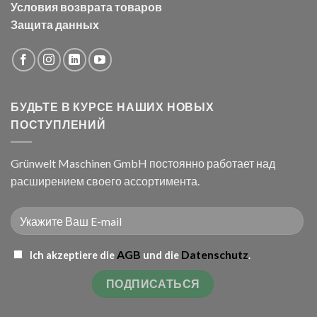
Условия возврата товаров
Защита данных
БУДЬТЕ В КУРСЕ НАШИХ НОВЫХ
ПОСТУПЛЕНИЙ
Grünwelt Maschinen GmbH постоянно работает над
расширением своего ассортимента.
AGB
Datenschutz
Ich akzeptiere die
und die
.