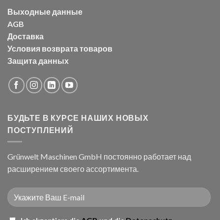
Выходные данные
AGB
Доставка
Условия возврата товаров
Защита данных
БУДЬТЕ В КУРСЕ НАШИХ НОВЫХ
ПОСТУПЛЕНИЙ
Grünwelt Maschinen GmbH постоянно работает над
расширением своего ассортимента.