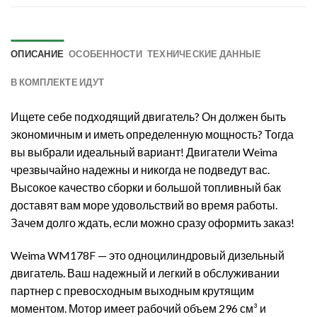
ОПИСАНИЕ
ОСОБЕННОСТИ
ТЕХНИЧЕСКИЕ ДАННЫЕ
В КОМПЛЕКТЕ ИДУТ
Ищете себе подходящий двигатель? Он должен быть
экономичным и иметь определенную мощность? Тогда
вы выбрали идеальный вариант! Двигатели Weima
чрезвычайно надежны и никогда не подведут вас.
Высокое качество сборки и большой топливный бак
доставят вам море удовольствий во время работы.
Зачем долго ждать, если можно сразу оформить заказ!
Weima WM178F — это одноцилиндровый дизельный
двигатель. Ваш надежный и легкий в обслуживании
партнер с превосходным выходным крутящим
моментом. Мотор имеет рабочий объем 296 см³ и