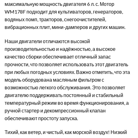
максимальную мощность двигателя 6 л. с. Мотор
WM178F подходит для культиваторов, генераторов,
водяных помп, тракторов, снегоочистителей,
вибрационных плит, мини-дамперов и других машин.
Наши двигатели отличаются высокой
производительностью и надёжностью, а высокое
качество сборки обеспечивает отличный запас
прочности, что позволяет использовать этот двигатель
при любых погодных условиях. Важно отметить, что эта
модель оборудована масляным фильтром с
возможностью легкого обслуживания. Это позволяет
двигателю поддерживать постоянный и стабильный
температурный режим во время функционирования, а
ручной стартер и декомпрессионный клапан
обеспечивают простоту запуска.
Тихий, как ветер, и чистый, как морской воздух! Низкий