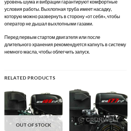
уровень шума и вибрации гарантируют комфортные
условия работы. Выхлопная труба имеет насадку,
которую можно развернуть в сторону «от себя», чтобы
оператор не дышал выхлопными газами.
Перед первым стартом двигателя или после
длительного хранения рекомендуется капнуть в систему
немного масла, чтобы облегчить запуск.
RELATED PRODUCTS
OUT OF STOCK