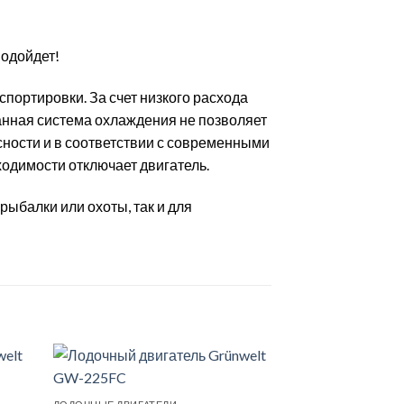
подойдет!
спортировки. За счет низкого расхода
нная система охлаждения не позволяет
сности и в соответствии с современными
одимости отключает двигатель.
рыбалки или охоты, так и для