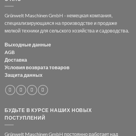
Grünwelt Maschinen GmbH - немецкая компания,
специализирующаяся на производстве и продаже
мелкой техники для сельского хозяйства и садоводства.
Выходные данные
AGB
Доставка
Условия возврата товаров
Защита данных
БУДЬТЕ В КУРСЕ НАШИХ НОВЫХ
ПОСТУПЛЕНИЙ
Grünwelt Maschinen GmbH постоянно работает над