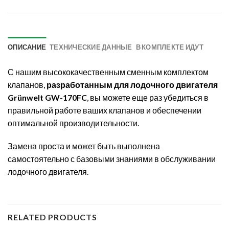
ОПИСАНИЕ
ТЕХНИЧЕСКИЕ ДАННЫЕ
В КОМПЛЕКТЕ ИДУТ
С нашим высококачественным сменным комплектом
клапанов,
разработанным для лодочного двигателя
Grünwelt GW-170FC
, вы можете еще раз убедиться в
правильной работе ваших клапанов и обеспечении
оптимальной производительности.
Замена проста и может быть выполнена
самостоятельно с базовыми знаниями в обслуживании
лодочного двигателя.
RELATED PRODUCTS