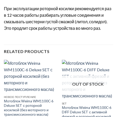
При эксплуатации роторной косилки рекомендуется раз
в 12 часов работы разбирать угловые соединения и
смазывать шестерни густой смазкой (литол, солидол).
Это продлит срок работы устройства во много раз.
RELATED PRODUCTS
OUT OF STOCK
НОВОЕ ПОСТУПЛЕНИЕ
Мотоблок Weima WM1100C-6
SET
Deluxe SET с роторной
Мотоблок Weima WM1100C-6
косилкой (без моторного и
DIFF Deluxe SET с активной
трансмиссионного масла)
фрезой и роторной косилкой