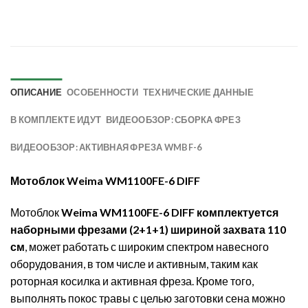
ОПИСАНИЕ
ОСОБЕННОСТИ
ТЕХНИЧЕСКИЕ ДАННЫЕ
В КОМПЛЕКТЕ ИДУТ
ВИДЕООБЗОР: СБОРКА ФРЕЗ
ВИДЕООБЗОР: АКТИВНАЯ ФРЕЗА WMBF-6
Мотоблок Weima WM1100FE-6 DIFF
Мотоблок
Weima WM1100FE-6 DIFF комплектуется
наборными фрезами (2+1+1)
шириной захвата 110
см
, может работать с широким спектром навесного
оборудования, в том числе и активным, таким как
роторная косилка и активная фреза. Кроме того,
выполнять покос травы с целью заготовки сена можно