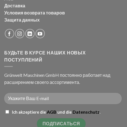
Доставка
Условия возврата товаров
Защита данных
БУДЬТЕ В КУРСЕ НАШИХ НОВЫХ
ПОСТУПЛЕНИЙ
Grünwelt Maschinen GmbH постоянно работает над
расширением своего ассортимента.
AGB
Datenschutz
Ich akzeptiere die
und die
.