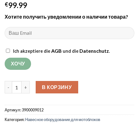
99.99
€
Хотите получить уведомлении о наличии товара?
AGB
Datenschutz
Ich akzeptiere die
und die
.
Количество товара Ротоваторы Grünwelt GW-RT32
В КОРЗИНУ
Артикул:
3900009012
Категория:
Навесное оборудование для мотоблоков