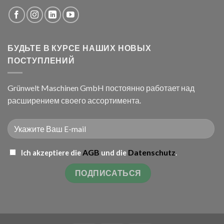
БУДЬТЕ В КУРСЕ НАШИХ НОВЫХ
ПОСТУПЛЕНИЙ
Grünwelt Maschinen GmbH постоянно работает над
расширением своего ассортимента.
AGB
Datenschutz
Ich akzeptiere die
und die
.