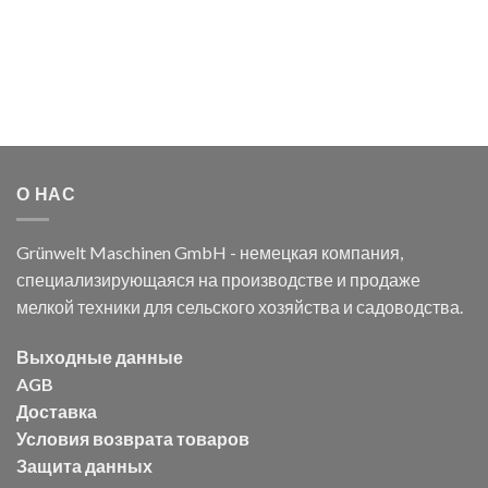
О НАС
Grünwelt Maschinen GmbH - немецкая компания,
специализирующаяся на производстве и продаже
мелкой техники для сельского хозяйства и садоводства.
Выходные данные
AGB
Доставка
Условия возврата товаров
Защита данных