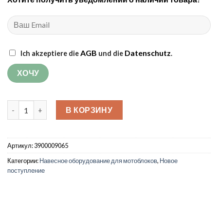
AGB
Datenschutz
Ich akzeptiere die
und die
.
Количество товара Окучник (большой)
В КОРЗИНУ
Артикул:
3900009065
Категории:
Навесное оборудование для мотоблоков
,
Новое
поступление