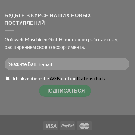
БУДЬТЕ В КУРСЕ НАШИХ НОВЫХ
ПОСТУПЛЕНИЙ
Grünwelt Maschinen GmbH постоянно работает над
расширением своего ассортимента.
AGB
Datenschutz
Ich akzeptiere die
und die
.