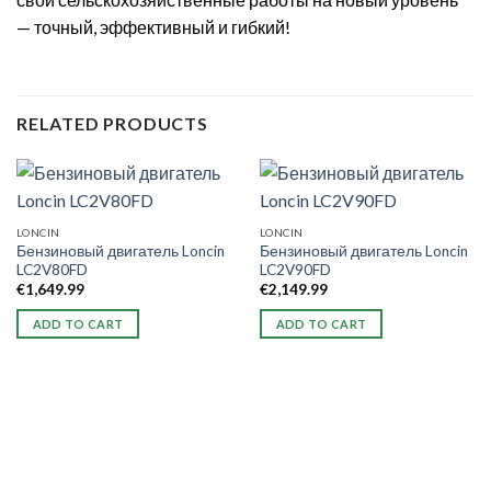
— точный, эффективный и гибкий!
RELATED PRODUCTS
LONCIN
LONCIN
Бензиновый двигатель Loncin
Бензиновый двигатель Loncin
LC2V80FD
LC2V90FD
€
1,649.99
€
2,149.99
ADD TO CART
ADD TO CART