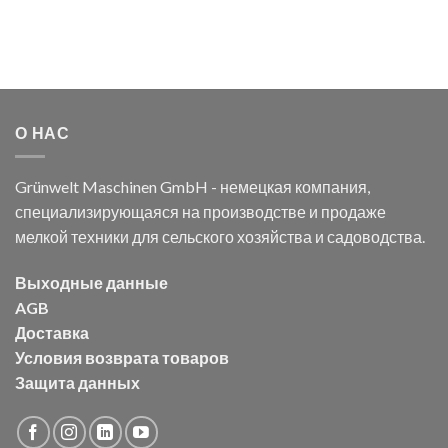
О НАС
Grünwelt Maschinen GmbH - немецкая компания,
специализирующаяся на производстве и продаже
мелкой техники для сельского хозяйства и садоводства.
Выходные данные
AGB
Доставка
Условия возврата товаров
Защита данных