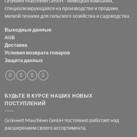
Grünwelt Maschinen GmbH - немецкая компания,
специализирующаяся на производстве и продаже
мелкой техники для сельского хозяйства и садоводства.
Выходные данные
AGB
Доставка
Условия возврата товаров
Защита данных
БУДЬТЕ В КУРСЕ НАШИХ НОВЫХ
ПОСТУПЛЕНИЙ
Grünwelt Maschinen GmbH постоянно работает над
расширением своего ассортимента.