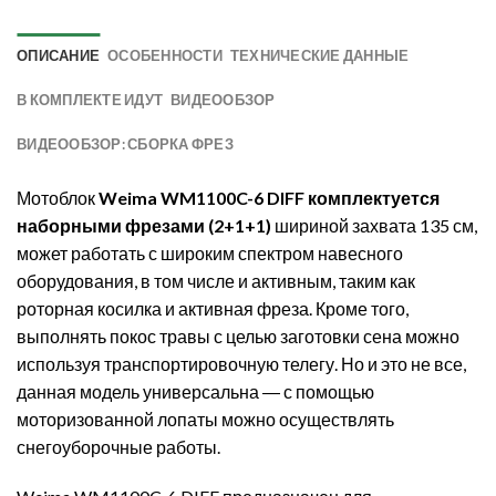
ОПИСАНИЕ
ОСОБЕННОСТИ
ТЕХНИЧЕСКИЕ ДАННЫЕ
В КОМПЛЕКТЕ ИДУТ
ВИДЕООБЗОР
ВИДЕООБЗОР: СБОРКА ФРЕЗ
Мотоблок
Weima WM1100C-6 DIFF комплектуется
наборными фрезами (2+1+1)
шириной захвата 135 см,
может работать с широким спектром навесного
оборудования, в том числе и активным, таким как
роторная косилка и активная фреза. Кроме того,
выполнять покос травы с целью заготовки сена можно
используя транспортировочную телегу. Но и это не все,
данная модель универсальна ― с помощью
моторизованной лопаты можно осуществлять
снегоуборочные работы.