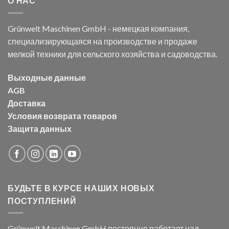
О НАС
Grünwelt Maschinen GmbH - немецкая компания,
специализирующаяся на производстве и продаже
мелкой техники для сельского хозяйства и садоводства.
Выходные данные
AGB
Доставка
Условия возврата товаров
Защита данных
БУДЬТЕ В КУРСЕ НАШИХ НОВЫХ
ПОСТУПЛЕНИЙ
Grünwelt Maschinen GmbH постоянно работает над