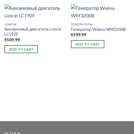
LONCIN
ГЕНЕРАТОРЫ
Бензиновый двигатель Loncin
Генератор Weima WM3200B
LC192F
€
599.99
€
509.99
ADD TO CART
ADD TO CART