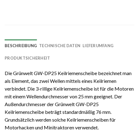
BESCHREIBUNG
TECHNISCHE DATEN
LIEFERUMFANG
PRODUKTSICHERHEIT
Die Grünwelt GW-DP25 Keilriemenscheibe bezeichnet man
als Element, das zwei Wellen mittels eines Keilriemen
verbindet. Die 3-rillige Keilriemenscheibe ist für die Motoren
mit einem Wellendurchmesser von 25 mm geeignet. Der
Außendurchmesser der Grünwelt GW-DP25
Keilriemenscheibe beträgt standardmäßig 76 mm.
Grundsätzlich werden solche Keilriemenscheiben für
Motorhacken und Minitraktoren verwendet.