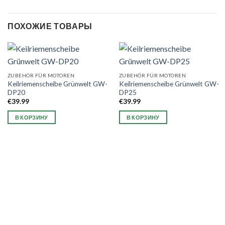
ПОХОЖИЕ ТОВАРЫ
ZUBEHÖR FÜR MOTOREN
ZUBEHÖR FÜR MOTOREN
Keilriemenscheibe Grünwelt GW-
Keilriemenscheibe Grünwelt GW-
DP20
DP25
€
39.99
€
39.99
В КОРЗИНУ
В КОРЗИНУ