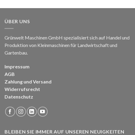
ÜBER UNS
Grünwelt Maschinen GmbH spezialisiert sich auf Handel und
Produktion von Kleinmaschinen für Landwirtschaft und
Gartenbau.
Impressum
AGB
Zahlung und Versand
Widerrufsrecht
Datenschutz
BLEIBEN SIE IMMER AUF UNSEREN NEUIGKEITEN