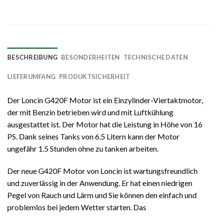
BESCHREIBUNG
BESONDERHEITEN
TECHNISCHE DATEN
LIEFERUMFANG
PRODUKTSICHERHEIT
Der Loncin G420F Motor ist ein Einzylinder-Viertaktmotor,
der mit Benzin betrieben wird und mit Luftkühlung
ausgestattet ist. Der Motor hat die Leistung in Höhe von 16
PS. Dank seines Tanks von 6.5 Litern kann der Motor
ungefähr 1.5 Stunden ohne zu tanken arbeiten.
Der neue G420F Motor von Loncin ist wartungsfreundlich
und zuverlässig in der Anwendung. Er hat einen niedrigen
Pegel von Rauch und Lärm und Sie können den einfach und
problemlos bei jedem Wetter starten. Das