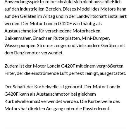
Anwendungsspektrum beschränkt sich nicht ausschließlich
auf den industriellen Bereich. Dieses Modell des Motors kann
auf den Geräten im Alltag und in der Landwirtschaft installiert
werden. Der Motor Loncin G420F wird häufig als
Austauschmotor für verschiedene Motorhacken,
Balkenmäher, Einachser, Rüttelplatten, Mini-Dumper,
Wasserpumpen, Stromerzeuger und viele andere Geräten mit
dem Benzinmotor verwendet.
Zudem ist der Motor Loncin G420F mit einem vergrößerten
Filter, der die einströmende Luft perfekt reinigt, ausgestattet.
Der Schaft der Kurbelwelle ist genormt. Der Motor Loncin
G420F kann als Austauschmotor bei gleichem
Kurbelwellenmaß verwendet werden. Die Kurbelwelle des
Motors hat direkten Ausgang unter die Passfedernut.