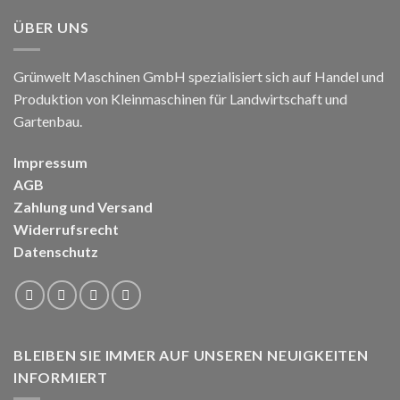
ÜBER UNS
Grünwelt Maschinen GmbH spezialisiert sich auf Handel und
Produktion von Kleinmaschinen für Landwirtschaft und
Gartenbau.
Impressum
AGB
Zahlung und Versand
Widerrufsrecht
Datenschutz
BLEIBEN SIE IMMER AUF UNSEREN NEUIGKEITEN
INFORMIERT