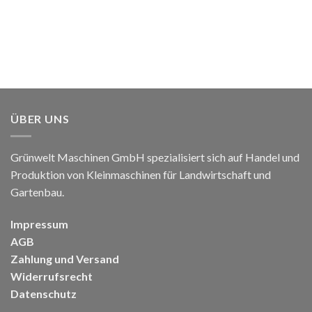
ÜBER UNS
Grünwelt Maschinen GmbH spezialisiert sich auf Handel und
Produktion von Kleinmaschinen für Landwirtschaft und
Gartenbau.
Impressum
AGB
Zahlung und Versand
Widerrufsrecht
Datenschutz