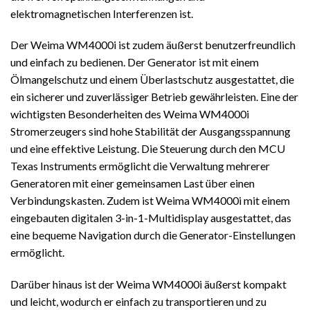
elektromagnetischen Interferenzen ist.
Der Weima WM4000i ist zudem äußerst benutzerfreundlich
und einfach zu bedienen. Der Generator ist mit einem
Ölmangelschutz und einem Überlastschutz ausgestattet, die
ein sicherer und zuverlässiger Betrieb gewährleisten. Eine der
wichtigsten Besonderheiten des Weima WM4000i
Stromerzeugers sind hohe Stabilität der Ausgangsspannung
und eine effektive Leistung. Die Steuerung durch den MCU
Texas Instruments ermöglicht die Verwaltung mehrerer
Generatoren mit einer gemeinsamen Last über einen
Verbindungskasten. Zudem ist Weima WM4000i mit einem
eingebauten digitalen 3-in-1-Multidisplay ausgestattet, das
eine bequeme Navigation durch die Generator-Einstellungen
ermöglicht.
Darüber hinaus ist der Weima WM4000i äußerst kompakt
und leicht, wodurch er einfach zu transportieren und zu