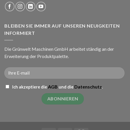
BLEIBEN SIE IMMER AUF UNSEREN NEUIGKEITEN
INFORMIERT
Die Grünwelt Maschinen GmbH arbeitet ständig an der
Erweiterung der Produktpalette.
AGB
Datenschutz
Ich akzeptiere die
und die
.