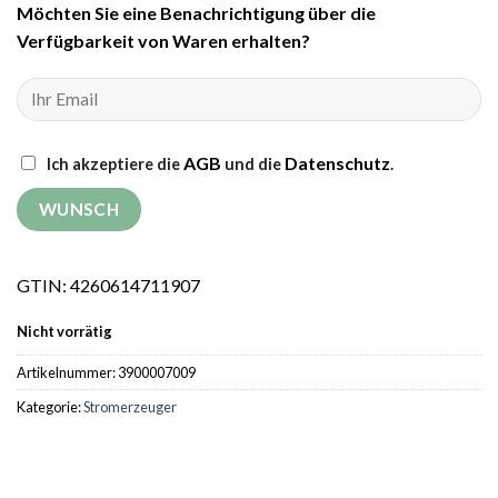
Möchten Sie eine Benachrichtigung über die
Verfügbarkeit von Waren erhalten?
AGB
Datenschutz
Ich akzeptiere die
und die
.
GTIN: 4260614711907
Nicht vorrätig
Artikelnummer:
3900007009
Kategorie:
Stromerzeuger