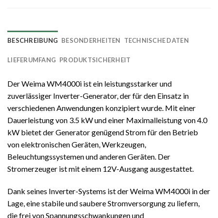
BESCHREIBUNG
BESONDERHEITEN
TECHNISCHE DATEN
LIEFERUMFANG
PRODUKTSICHERHEIT
Der Weima WM4000i ist ein leistungsstarker und
zuverlässiger Inverter-Generator, der für den Einsatz in
verschiedenen Anwendungen konzipiert wurde. Mit einer
Dauerleistung von 3.5 kW und einer Maximalleistung von 4.0
kW bietet der Generator genügend Strom für den Betrieb
von elektronischen Geräten, Werkzeugen,
Beleuchtungssystemen und anderen Geräten. Der
Stromerzeuger ist mit einem 12V-Ausgang ausgestattet.
Dank seines Inverter-Systems ist der Weima WM4000i in der
Lage, eine stabile und saubere Stromversorgung zu liefern,
die frei von Spannungsschwankungen und