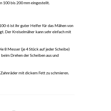
n 100 bis 200 mm eingestellt.
ist ihr guter Helfer für das Mähen von
t. Der Kreiselmäher kann sehr einfach mit
 8 Messer (je 4 Stück auf jeder Scheibe)
ser beim Drehen der Scheiben aus und
 Zahnräder mit dickem Fett zu schmieren.