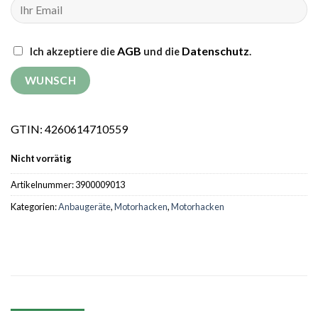
AGB
Datenschutz
Ich akzeptiere die
und die
.
GTIN: 4260614710559
Nicht vorrätig
Artikelnummer:
3900009013
Kategorien:
Anbaugeräte
,
Motorhacken
,
Motorhacken