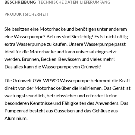
BESCHREIBUNG
TECHNISCHE DATEN
LIEFERUMFANG
PRODUKTSICHERHEIT
Sie besitzen eine Motorhacke und benötigen unter anderem
eine Wasserpumpe? Bei uns sind Sie richtig! Es ist nicht nötig
extra Wasserpumpe zu kaufen. Unsere Wasserpumpe passt
ideal für die Motorhacke und kann universal eingesetzt
werden. Brunnen, Becken, Bewässern und vieles mehr!
Das alles kann die Wasserpumpe von Grünwelt!
Die Grünwelt GW-WP900 Wasserpumpe bekommt die Kraft
direkt von der Motorhacke über die Keilriemen. Das Gerät ist
wartungsfreundlich, betriebssicher und erfordert keine
besonderen Kenntnisse und Fähigkeiten des Anwenders. Das
Pumpenrad besteht aus Gusseisen und das Gehäuse aus
Aluminium.