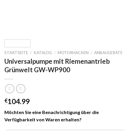
STARTSEITE
/
KATALOG
/
MOTORHACKEN
/
ANBAUGERÄTE
Universalpumpe mit Riemenantrieb
Grünwelt GW-WP900
104.99
€
Möchten Sie eine Benachrichtigung über die
Verfügbarkeit von Waren erhalten?