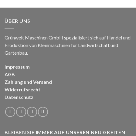
ÜBER UNS
Grünwelt Maschinen GmbH spezialisiert sich auf Handel und
Produktion von Kleinmaschinen für Landwirtschaft und
Gartenbau.
Impressum
AGB
Zahlung und Versand
Widerrufsrecht
Datenschutz
BLEIBEN SIE IMMER AUF UNSEREN NEUIGKEITEN