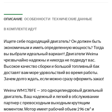
ОПИСАНИЕ
ОСОБЕННОСТИ
ТЕХНИЧЕСКИЕ ДАННЫЕ
В КОМПЛЕКТЕ ИДУТ
Ищете себе подходящий двигатель? Он должен быть
экономичным и иметь определенную мощность? Тогда
вы выбрали идеальный вариант! Двигатели Weima
чрезвычайно надежны и никогда не подведут вас.
Высокое качество сборки и большой топливный бак
доставят вам море удовольствий во время работы.
Зачем долго ждать, если можно сразу оформить заказ!
Weima WM178FE — это одноцилиндровый дизельный
двигатель. Ваш надежный и легкий в обслуживании
партнер с превосходным выходным крутящим
моментом. Мотор имеет рабочий объем 296 см³ и