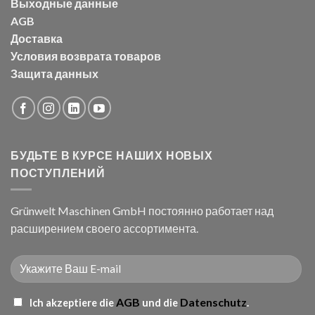
Выходные данные
AGB
Доставка
Условия возврата товаров
Защита данных
БУДЬТЕ В КУРСЕ НАШИХ НОВЫХ
ПОСТУПЛЕНИЙ
Grünwelt Maschinen GmbH постоянно работает над
расширением своего ассортимента.
AGB
Datenschutz
Ich akzeptiere die
und die
.