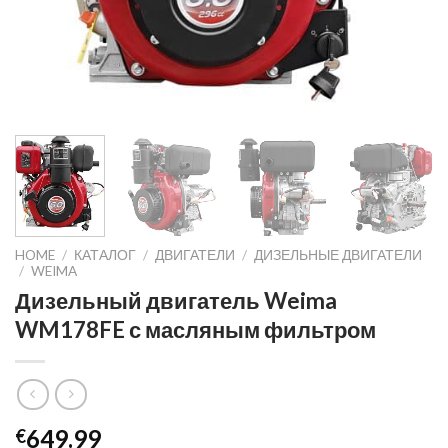
HOME
/
КАТАЛОГ
/
ДВИГАТЕЛИ
/
ДИЗЕЛЬНЫЕ ДВИГАТЕЛИ
/
WEIMA
Дизельный двигатель Weima
WM178FE с масляным фильтром
649.99
€