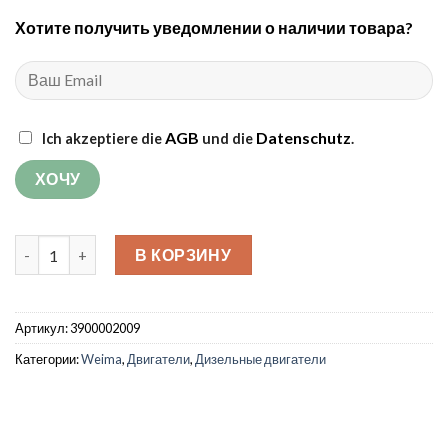
Хотите получить уведомлении о наличии товара?
AGB
Datenschutz
Ich akzeptiere die
und die
.
Количество товара Дизельный двигатель Weima WM178FE 
В КОРЗИНУ
Артикул:
3900002009
Категории:
Weima
,
Двигатели
,
Дизельные двигатели