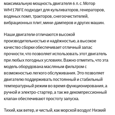
максимальную мощность двигателя 6 л. с. Мотор
WM178FE подходит для культиваторов, генераторов,
водяных помп, тракторов, снегоочистителей,
вибрационных плит, мини-дамперов и других машин.
Наши двигатели отличаются высокой
производительностью и надёжностью, а высокое
качество сборки обеспечивает отличный запас
прочности, что позволяет использовать этот двигатель
при любых погодных условиях. Важно отметить, что эта
модель оборудована масляным фильтром с
возможностью легкого обслуживания. Это позволяет
двигателю поддерживать постоянный и стабильный
температурный режим во время функционирования, а
ручной и электро-стартер, а так же декомпрессионный
клапан обеспечивают простоту запуска.
Тихий, как ветер, и чистый, как морской воздух! Низкий