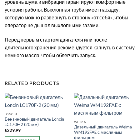
уровень шума и вибрации гарантируют комфортные
условия работы. Выхлопная труба имеет насадку,
которую можно развернуть в сторону «от себя», чтобы
оператор не дышал выхлопными газами.
Перед первым стартом двигателя или после
длительного хранения рекомендуется капнуть в систему
немного масла, чтобы облегчить запуск.
RELATED PRODUCTS
LONCIN
Бензиновый двигатель Loncin
WEIMA
LC170F-2 (20 мм)
Дизельный двигатель Weima
€
229.99
WM192FAE с масляным
фильтром