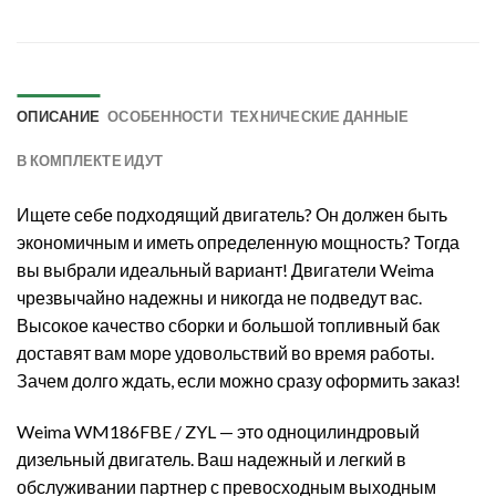
ОПИСАНИЕ
ОСОБЕННОСТИ
ТЕХНИЧЕСКИЕ ДАННЫЕ
В КОМПЛЕКТЕ ИДУТ
Ищете себе подходящий двигатель? Он должен быть
экономичным и иметь определенную мощность? Тогда
вы выбрали идеальный вариант! Двигатели Weima
чрезвычайно надежны и никогда не подведут вас.
Высокое качество сборки и большой топливный бак
доставят вам море удовольствий во время работы.
Зачем долго ждать, если можно сразу оформить заказ!
Weima WM186FBE / ZYL — это одноцилиндровый
дизельный двигатель. Ваш надежный и легкий в
обслуживании партнер с превосходным выходным