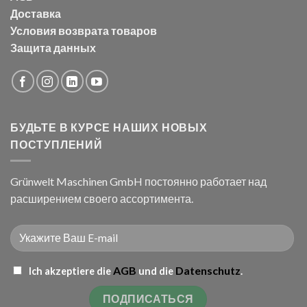
Доставка
Условия возврата товаров
Защита данных
БУДЬТЕ В КУРСЕ НАШИХ НОВЫХ
ПОСТУПЛЕНИЙ
Grünwelt Maschinen GmbH постоянно работает над
расширением своего ассортимента.
AGB
Datenschutz
Ich akzeptiere die
und die
.