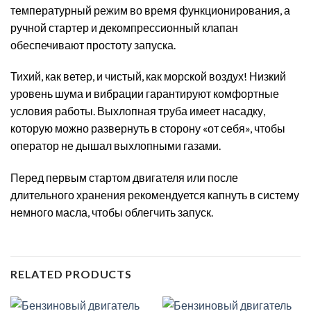
температурный режим во время функционирования, а
ручной стартер и декомпрессионный клапан
обеспечивают простоту запуска.
Тихий, как ветер, и чистый, как морской воздух! Низкий
уровень шума и вибрации гарантируют комфортные
условия работы. Выхлопная труба имеет насадку,
которую можно развернуть в сторону «от себя», чтобы
оператор не дышал выхлопными газами.
Перед первым стартом двигателя или после
длительного хранения рекомендуется капнуть в систему
немного масла, чтобы облегчить запуск.
RELATED PRODUCTS