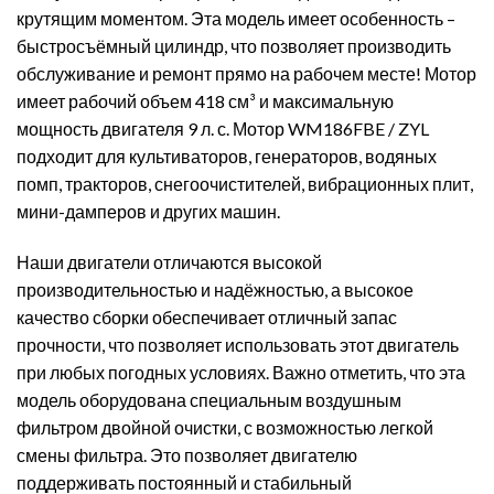
крутящим моментом. Эта модель имеет особенность –
быстросъёмный цилиндр, что позволяет производить
обслуживание и ремонт прямо на рабочем месте! Мотор
имеет рабочий объем 418 см³ и максимальную
мощность двигателя 9 л. с. Мотор WM186FBE / ZYL
подходит для культиваторов, генераторов, водяных
помп, тракторов, снегоочистителей, вибрационных плит,
мини-дамперов и других машин.
Наши двигатели отличаются высокой
производительностью и надёжностью, а высокое
качество сборки обеспечивает отличный запас
прочности, что позволяет использовать этот двигатель
при любых погодных условиях. Важно отметить, что эта
модель оборудована специальным воздушным
фильтром двойной очистки, с возможностью легкой
смены фильтра. Это позволяет двигателю
поддерживать постоянный и стабильный