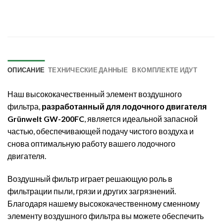
ОПИСАНИЕ
ТЕХНИЧЕСКИЕ ДАННЫЕ
В КОМПЛЕКТЕ ИДУТ
Наш высококачественный элемент воздушного
фильтра,
разработанный для лодочного двигателя
Grünwelt GW-200FC
, является идеальной запасной
частью, обеспечивающей подачу чистого воздуха и
снова оптимальную работу вашего лодочного
двигателя.
Воздушный фильтр играет решающую роль в
фильтрации пыли, грязи и других загрязнений.
Благодаря нашему высококачественному сменному
элементу воздушного фильтра вы можете обеспечить