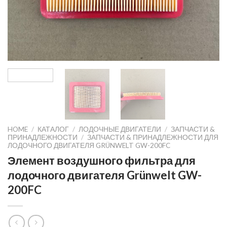
HOME
/
КАТАЛОГ
/
ЛОДОЧНЫЕ ДВИГАТЕЛИ
/
ЗАПЧАСТИ &
ПРИНАДЛЕЖНОСТИ
/
ЗАПЧАСТИ & ПРИНАДЛЕЖНОСТИ ДЛЯ
ЛОДОЧНОГО ДВИГАТЕЛЯ GRÜNWELT GW-200FC
Элемент воздушного фильтра для
лодочного двигателя Grünwelt GW-
200FC