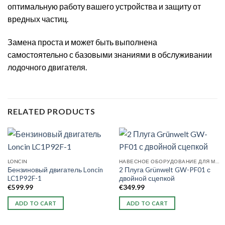
оптимальную работу вашего устройства и защиту от
вредных частиц.
Замена проста и может быть выполнена
самостоятельно с базовыми знаниями в обслуживании
лодочного двигателя.
RELATED PRODUCTS
LONCIN
НАВЕСНОЕ ОБОРУДОВАНИЕ ДЛЯ МОТОБЛОКОВ
Бензиновый двигатель Loncin
2 Плуга Grünwelt GW-PF01 с
LC1P92F-1
двойной сцепкой
€
599.99
€
349.99
ADD TO CART
ADD TO CART