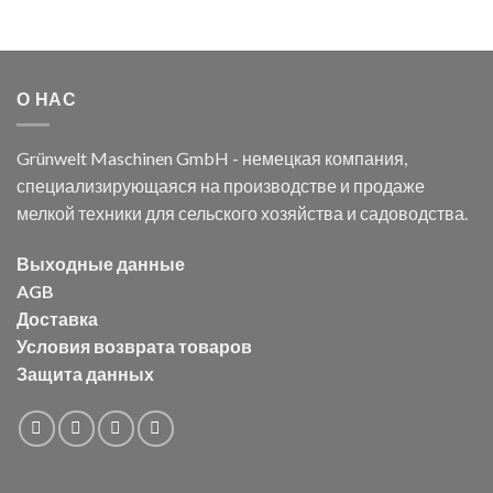
О НАС
Grünwelt Maschinen GmbH - немецкая компания,
специализирующаяся на производстве и продаже
мелкой техники для сельского хозяйства и садоводства.
Выходные данные
AGB
Доставка
Условия возврата товаров
Защита данных