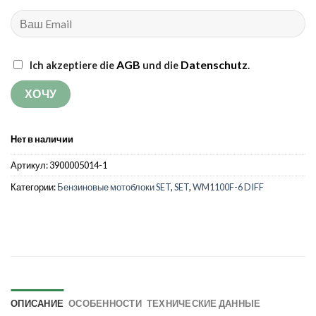
AGB
Datenschutz
Ich akzeptiere die
und die
.
Нет в наличии
Артикул:
3900005014-1
Категории:
Бензиновые мотоблоки SET
,
SET
,
WM1100F-6 DIFF
ОПИСАНИЕ
ОСОБЕННОСТИ
ТЕХНИЧЕСКИЕ ДАННЫЕ