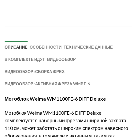
ОПИСАНИЕ
ОСОБЕННОСТИ
ТЕХНИЧЕСКИЕ ДАННЫЕ
В КОМПЛЕКТЕ ИДУТ
ВИДЕООБЗОР
ВИДЕООБЗОР: СБОРКА ФРЕЗ
ВИДЕООБЗОР: АКТИВНАЯ ФРЕЗА WMBF-6
Мотоблок Weima WM1100FE-6 DIFF Deluxe
Мотоблок Weima WM1100FE-6 DIFF Deluxe
комплектуется наборными фрезами шириной захвата
110 см, может работать с широким спектром навесного
оборудования, в том числе и активным, таким как