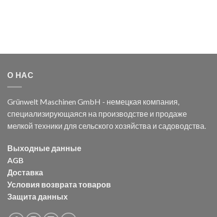
О НАС
Grünwelt Maschinen GmbH - немецкая компания,
специализирующаяся на производстве и продаже
мелкой техники для сельского хозяйства и садоводства.
Выходные данные
AGB
Доставка
Условия возврата товаров
Защита данных