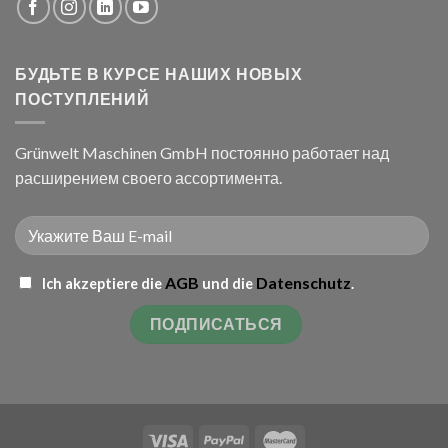
БУДЬТЕ В КУРСЕ НАШИХ НОВЫХ
ПОСТУПЛЕНИЙ
Grünwelt Maschinen GmbH постоянно работает над
расширением своего ассортимента.
AGB
Datenschutz
Ich akzeptiere die
und die
.