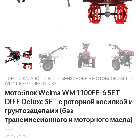
HOME
/
КАТАЛОГ
/
SET
/
БЕНЗИНОВЫЕ МОТОБЛОКИ SET
/
WM1100FE-6 DIFF DELUXE
Мотоблок Weima WM1100FE-6 SET
DIFF Deluxe SET с роторной косилкой и
грунтозацепами (без
трансмиссионного и моторного масла)