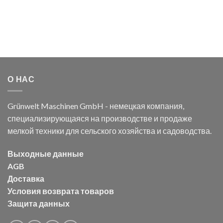
О НАС
Grünwelt Maschinen GmbH - немецкая компания,
специализирующаяся на производстве и продаже
мелкой техники для сельского хозяйства и садоводства.
Выходные данные
AGB
Доставка
Условия возврата товаров
Защита данных