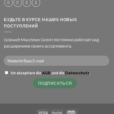
БУДЬТЕ В КУРСЕ НАШИХ НОВЫХ
ПОСТУПЛЕНИЙ
Grünwelt Maschinen GmbH постоянно работает над
расширением своего ассортимента.
AGB
Datenschutz
Ich akzeptiere die
und die
.