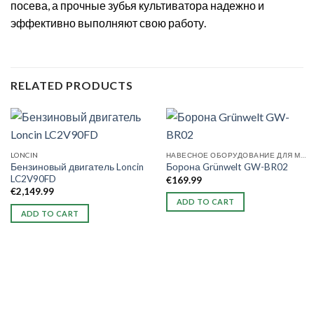
посева, а прочные зубья культиватора надежно и
эффективно выполняют свою работу.
RELATED PRODUCTS
LONCIN
НАВЕСНОЕ ОБОРУДОВАНИЕ ДЛЯ МОТОБЛОКОВ
Бензиновый двигатель Loncin
Борона Grünwelt GW-BR02
LC2V90FD
€
169.99
€
2,149.99
ADD TO CART
ADD TO CART