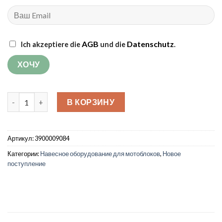
AGB
Datenschutz
Ich akzeptiere die
und die
.
Количество товара Культиватор
В КОРЗИНУ
Артикул:
3900009084
Категории:
Навесное оборудование для мотоблоков
,
Новое
поступление