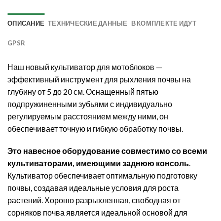
ОПИСАНИЕ
ТЕХНИЧЕСКИЕ ДАННЫЕ
В КОМПЛЕКТЕ ИДУТ
GPSR
Наш новый культиватор для мотоблоков —
эффективный инструмент для рыхления почвы на
глубину от 5 до 20 см. Оснащенный пятью
подпружиненными зубьями с индивидуально
регулируемым расстоянием между ними, он
обеспечивает точную и гибкую обработку почвы.
Это навесное оборудование совместимо со всеми
культиваторами, имеющими заднюю консоль
.
Культиватор обеспечивает оптимальную подготовку
почвы, создавая идеальные условия для роста
растений. Хорошо разрыхленная, свободная от
сорняков почва является идеальной основой для