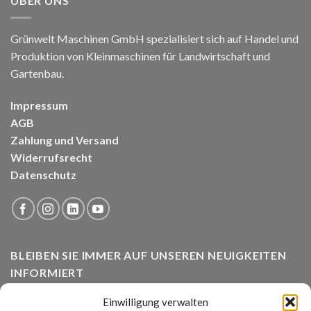
ÜBER UNS
Grünwelt Maschinen GmbH spezialisiert sich auf Handel und
Produktion von Kleinmaschinen für Landwirtschaft und
Gartenbau.
Impressum
AGB
Zahlung und Versand
Widerrufsrecht
Datenschutz
BLEIBEN SIE IMMER AUF UNSEREN NEUIGKEITEN
INFORMIERT
Einwilligung verwalten
Die Grünwelt Maschinen GmbH arbeitet ständig an der