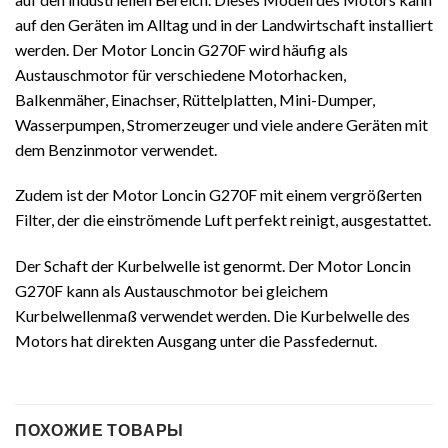
auf den Geräten im Alltag und in der Landwirtschaft installiert
werden. Der Motor Loncin G270F wird häufig als
Austauschmotor für verschiedene Motorhacken,
Balkenmäher, Einachser, Rüttelplatten, Mini-Dumper,
Wasserpumpen, Stromerzeuger und viele andere Geräten mit
dem Benzinmotor verwendet.
Zudem ist der Motor Loncin G270F mit einem vergrößerten
Filter, der die einströmende Luft perfekt reinigt, ausgestattet.
Der Schaft der Kurbelwelle ist genormt. Der Motor Loncin
G270F kann als Austauschmotor bei gleichem
Kurbelwellenmaß verwendet werden. Die Kurbelwelle des
Motors hat direkten Ausgang unter die Passfedernut.
ПОХОЖИЕ ТОВАРЫ