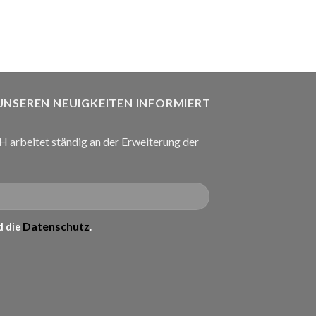
В КОРЗИНУ
 UNSEREN NEUIGKEITEN INFORMIERT
arbeitet ständig an der Erweiterung der
Datenschutz
 die
.