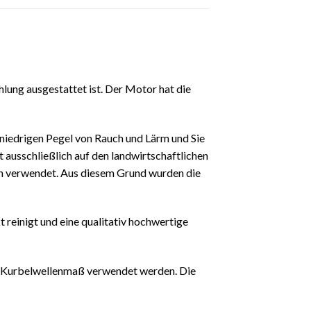
lung ausgestattet ist. Der Motor hat die
niedrigen Pegel von Rauch und Lärm und Sie
ausschließlich auf den landwirtschaftlichen
en verwendet. Aus diesem Grund wurden die
 reinigt und eine qualitativ hochwertige
m Kurbelwellenmaß verwendet werden. Die