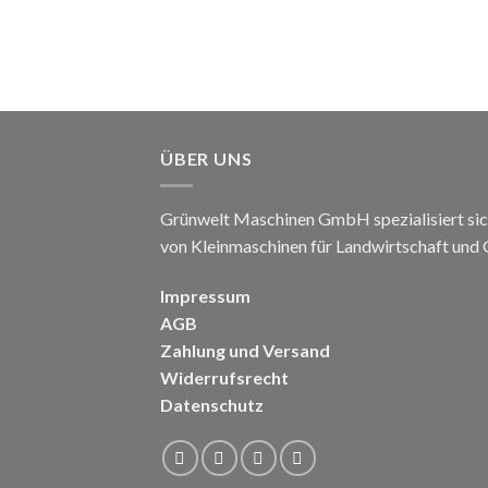
ÜBER UNS
Grünwelt Maschinen GmbH spezialisiert sic
von Kleinmaschinen für Landwirtschaft und
Impressum
AGB
Zahlung und Versand
Widerrufsrecht
Datenschutz