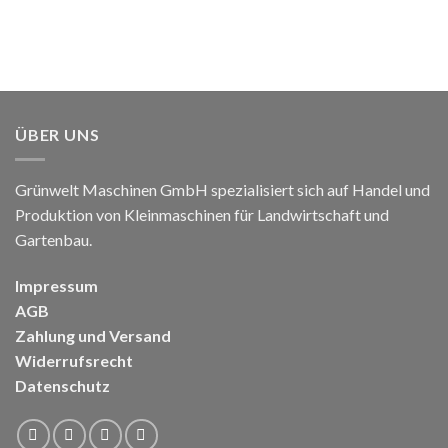
ÜBER UNS
Grünwelt Maschinen GmbH spezialisiert sich auf Handel und
Produktion von Kleinmaschinen für Landwirtschaft und
Gartenbau.
Impressum
AGB
Zahlung und Versand
Widerrufsrecht
Datenschutz