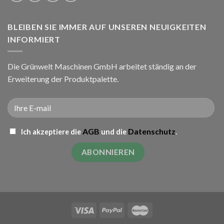
BLEIBEN SIE IMMER AUF UNSEREN NEUIGKEITEN
INFORMIERT
Die Grünwelt Maschinen GmbH arbeitet ständig an der
Erweiterung der Produktpalette.
AGB
Datenschutz
Ich akzeptiere die
und die
.