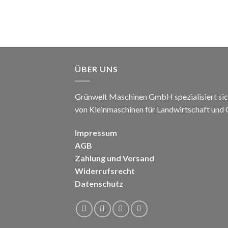
ÜBER UNS
Grünwelt Maschinen GmbH spezialisiert sic
von Kleinmaschinen für Landwirtschaft und
Impressum
AGB
Zahlung und Versand
Widerrufsrecht
Datenschutz