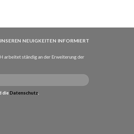
В КОРЗИНУ
 UNSEREN NEUIGKEITEN INFORMIERT
arbeitet ständig an der Erweiterung der
Datenschutz
 die
.