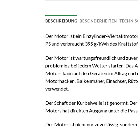
BESCHREIBUNG
BESONDERHEITEN
TECHNIS
Der Motor ist ein Einzylinder-Viertaktmotor
PS und verbraucht 395 g/kWh des Kraftstoff
Der Motor ist wartungsfreundlich und zuverl
problemlos bei jedem Wetter starten. Das A
Motors kann auf den Geräten im Alltag und i
Motorhacken, Balkenmäher, Einachser, Rütt
verwendet.
Der Schaft der Kurbelwelle ist genormt. D
Motors hat direkten Ausgang unter die Pass
Der Motor ist nicht nur zuverlässig, sonde