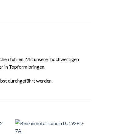
chen führen. Mit unserer hochwertigen
r in Topform bringen.
lbst durchgeführt werden.