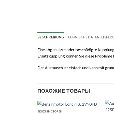
BESCHREIBUNG
TECHNISCHE DATEN
LIEFE
Eine abgenutzte oder beschädigte Kupplung 
Ersatzkupplung können Sie diese Probleme
Der Austausch ist einfach und kann mit gr
ПОХОЖИЕ ТОВАРЫ
BENZINMOTOREN