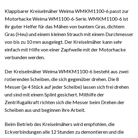
Klappbarer Kreiselmäher Weima WMKM1100-6 passt zur
Motorhacke Weima WM1100-6-Serie. WMKM1100-6 ist
ihr guter Helfer für das Mähen von buntem Gras, dichtem
Gras (Heu) und einem kleinen Strauch mit einem Durchmesser
von bis zu 10 mm ausgelegt. Der Kreiselmäher kann sehr
einfach mit Hilfe von einer Zapfwelle mit der Motorhacke
verbunden werden.
Der Kreiselmäher Weima WMKM1100-6 besteht aus zwei
rotierenden Scheiben, die sich gegenüber drehen. Die 8
Messer (je 4 Stück auf jeder Scheibe) lassen sich frei drehen
und sind mit einem Splint gesichert. Mithilfe der
Zentrifugalkraft richten sich die Messer beim Drehen der
Scheiben aus und beginnen ihre Arbeit.
Beim Betrieb des Kreiselmähers wird empfohlen, die
Eckverbindungen alle 12 Stunden zu demontieren und die