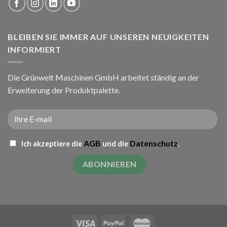
BLEIBEN SIE IMMER AUF UNSEREN NEUIGKEITEN
INFORMIERT
Die Grünwelt Maschinen GmbH arbeitet ständig an der
Erweiterung der Produktpalette.
AGB
Datenschutz
Ich akzeptiere die
und die
.