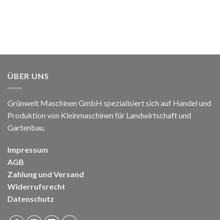
ÜBER UNS
Grünwelt Maschinen GmbH spezialisiert sich auf Handel und
Produktion von Kleinmaschinen für Landwirtschaft und
Gartenbau.
Impressum
AGB
Zahlung und Versand
Widerrufsrecht
Datenschutz