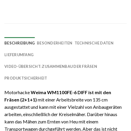
BESCHREIBUNG
BESONDERHEITEN
TECHNISCHE DATEN
LIEFERUMFANG
VIDEO-ÜBERSICHT: ZUSAMMENBAU DER FRÄSEN
PRODUKTSICHERHEIT
Motorhacke
Weima WM1100FE-6 DIFF ist mit den
Fräsen (2+1+1)
mit einer Arbeitsbreite von 135 cm
ausgestattet und kann mit einer Vielzahl von Anbaugeräten
arbeiten, einschließlich der Kreiselmäher. Darüber hinaus
kann das Mähen zum Ernten von Heu mit einem
Transportwagen durchgeführt werden. Aber das ist nicht