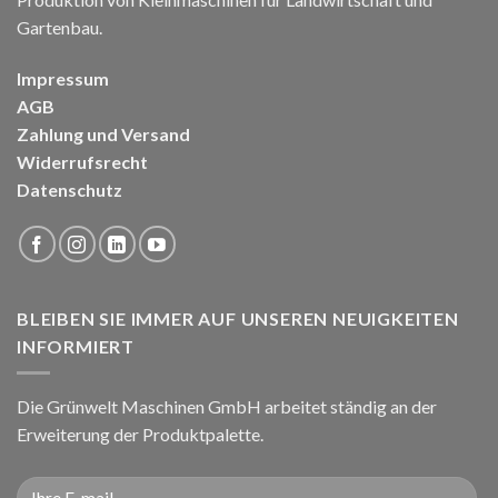
Gartenbau.
Impressum
AGB
Zahlung und Versand
Widerrufsrecht
Datenschutz
BLEIBEN SIE IMMER AUF UNSEREN NEUIGKEITEN
INFORMIERT
Die Grünwelt Maschinen GmbH arbeitet ständig an der
Erweiterung der Produktpalette.