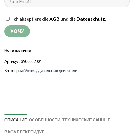
AGB
Datenschutz
Ich akzeptiere die
und die
.
Нет в наличии
Артикул:
3900002001
Категории:
Weima
,
Дизельные двигатели
ОПИСАНИЕ
ОСОБЕННОСТИ
ТЕХНИЧЕСКИЕ ДАННЫЕ
В КОМПЛЕКТЕ ИДУТ