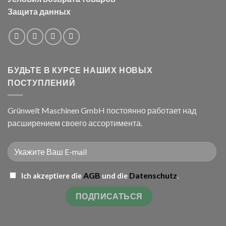
Защита данных
БУДЬТЕ В КУРСЕ НАШИХ НОВЫХ
ПОСТУПЛЕНИЙ
Grünwelt Maschinen GmbH постоянно работает над
расширением своего ассортимента.
AGB
Datenschutz
Ich akzeptiere die
und die
.