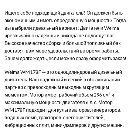
Ищете себе подходящий двигатель? Он должен быть
экономичным и иметь определенную мощность? Тогда
вы выбрали идеальный вариант! Двигатели Weima
чрезвычайно надежны и никогда не подведут вас.
Высокое качество сборки и большой топливный бак
доставят вам море удовольствий во время работы.
Зачем долго ждать, если можно сразу оформить заказ!
Weima WM178F — это одноцилиндровый дизельный
двигатель. Ваш надежный и легкий в обслуживании
партнер с превосходным выходным крутящим
моментом. Мотор имеет рабочий объем 296 см³ и
максимальную мощность двигателя 6 л. с. Мотор
WM178F подходит для культиваторов, генераторов,
водяных помп, тракторов, снегоочистителей,
вибрационных плит, мини-дамперов и других машин.