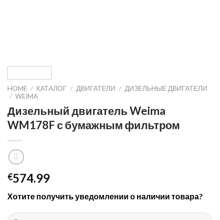
HOME
/
КАТАЛОГ
/
ДВИГАТЕЛИ
/
ДИЗЕЛЬНЫЕ ДВИГАТЕЛИ
/
WEIMA
Дизельный двигатель Weima
WM178F с бумажным фильтром
574.99
€
Хотите получить уведомлении о наличии товара?