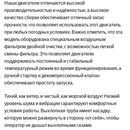
Наши двигатели отличаются высокой
производительностью и надёжностью, а высокое
качество сборки обеспечивает отличный запас
прочности, что позволяет использовать этот двигатель
при любых погодных условиях. Важно отметить, что эта
модель оборудована специальным воздушным
фильтром двойной очистки, с возможностью легкой
смены фильтра. Это позволяет двигателю
поддерживать постоянный и стабильный
температурный режим во время функционирования, а
ручной стартер и декомпрессионный клапан
обеспечивают простоту запуска.
Тихий, как ветер, и чистый, как морской воздух! Низкий
уровень шума и вибрации гарантируют комфортные
условия работы. Выхлопная труба имеет насадку,
которую можно развернуть в сторону «от себя», чтобы
оператор не дышал выхлопными газами.