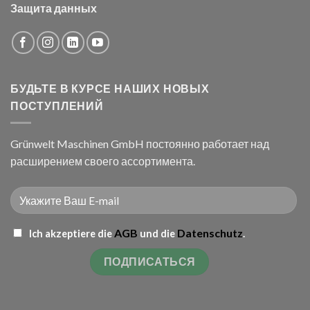
Защита данных
БУДЬТЕ В КУРСЕ НАШИХ НОВЫХ
ПОСТУПЛЕНИЙ
Grünwelt Maschinen GmbH постоянно работает над
расширением своего ассортимента.
AGB
Datenschutz
Ich akzeptiere die
und die
.