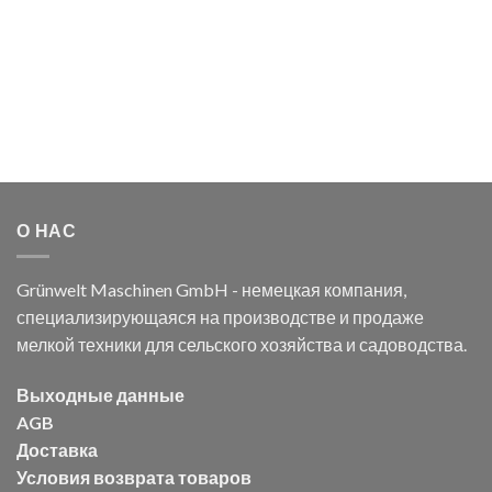
О НАС
Grünwelt Maschinen GmbH - немецкая компания,
специализирующаяся на производстве и продаже
мелкой техники для сельского хозяйства и садоводства.
Выходные данные
AGB
Доставка
Условия возврата товаров