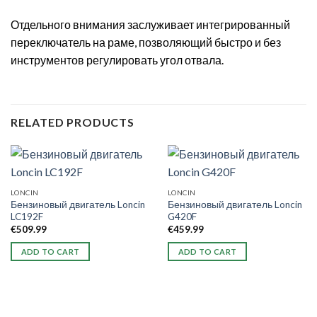
Отдельного внимания заслуживает интегрированный
переключатель на раме, позволяющий быстро и без
инструментов регулировать угол отвала.
RELATED PRODUCTS
LONCIN
LONCIN
Бензиновый двигатель Loncin
Бензиновый двигатель Loncin
LC192F
G420F
€
509.99
€
459.99
ADD TO CART
ADD TO CART