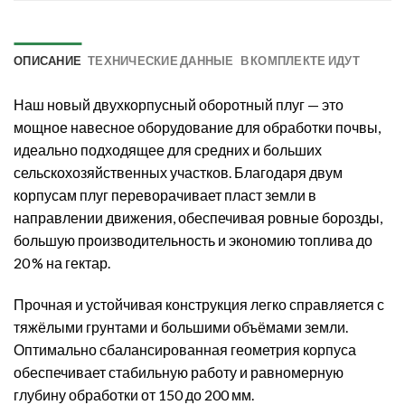
ОПИСАНИЕ
ТЕХНИЧЕСКИЕ ДАННЫЕ
В КОМПЛЕКТЕ ИДУТ
Наш новый двухкорпусный оборотный плуг — это
мощное навесное оборудование для обработки почвы,
идеально подходящее для средних и больших
сельскохозяйственных участков. Благодаря двум
корпусам плуг переворачивает пласт земли в
направлении движения, обеспечивая ровные борозды,
большую производительность и экономию топлива до
20 % на гектар.
Прочная и устойчивая конструкция легко справляется с
тяжёлыми грунтами и большими объёмами земли.
Оптимально сбалансированная геометрия корпуса
обеспечивает стабильную работу и равномерную
глубину обработки от 150 до 200 мм.