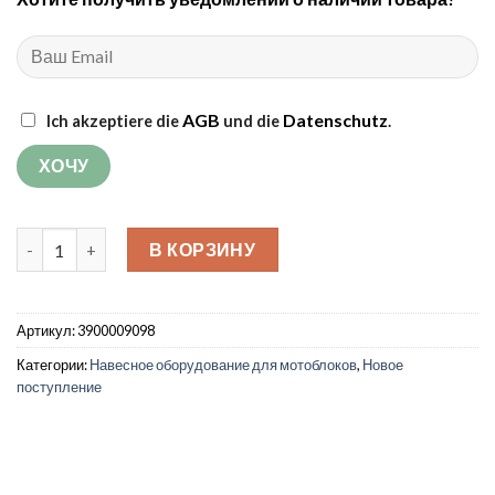
AGB
Datenschutz
Ich akzeptiere die
und die
.
Количество товара Двухкорпусный оборотный плуг
В КОРЗИНУ
Артикул:
3900009098
Категории:
Навесное оборудование для мотоблоков
,
Новое
поступление