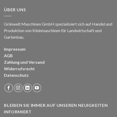
ÜBER UNS
Grünwelt Maschinen GmbH spezialisiert sich auf Handel und
Produktion von Kleinmaschinen für Landwirtschaft und
Gartenbau.
Impressum
AGB
Zahlung und Versand
Widerrufsrecht
Datenschutz
BLEIBEN SIE IMMER AUF UNSEREN NEUIGKEITEN
INFORMIERT