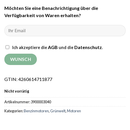
Möchten Sie eine Benachrichtigung über die
Verfügbarkeit von Waren erhalten?
AGB
Datenschutz
Ich akzeptiere die
und die
.
GTIN: 4260614711877
Nicht vorrätig
Artikelnummer:
3900003040
Kategorien:
Benzinmotoren
,
Grünwelt
,
Motoren