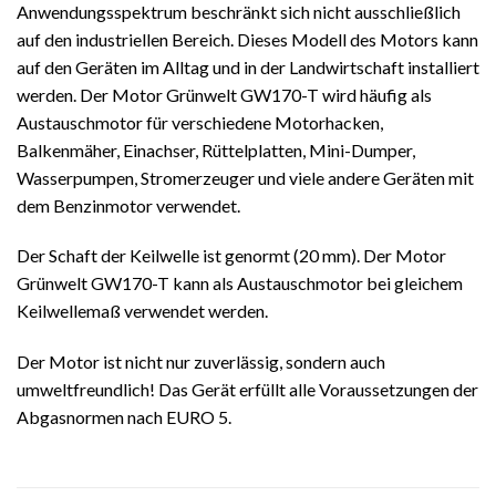
Anwendungsspektrum beschränkt sich nicht ausschließlich
auf den industriellen Bereich. Dieses Modell des Motors kann
auf den Geräten im Alltag und in der Landwirtschaft installiert
werden. Der Motor Grünwelt GW170-T wird häufig als
Austauschmotor für verschiedene Motorhacken,
Balkenmäher, Einachser, Rüttelplatten, Mini-Dumper,
Wasserpumpen, Stromerzeuger und viele andere Geräten mit
dem Benzinmotor verwendet.
Der Schaft der Keilwelle ist genormt (20 mm). Der Motor
Grünwelt GW170-T kann als Austauschmotor bei gleichem
Keilwellemaß verwendet werden.
Der Motor ist nicht nur zuverlässig, sondern auch
umweltfreundlich! Das Gerät erfüllt alle Voraussetzungen der
Abgasnormen nach EURO 5.