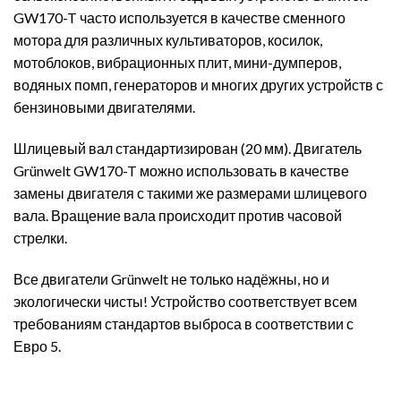
GW170-T часто используется в качестве сменного
мотора для различных культиваторов, косилок,
мотоблоков, вибрационных плит, мини-думперов,
водяных помп, генераторов и многих других устройств с
бензиновыми двигателями.
Шлицевый вал стандартизирован (20 мм). Двигатель
Grünwelt GW170-T можно использовать в качестве
замены двигателя с такими же размерами шлицевого
вала. Вращение вала происходит против часовой
стрелки.
Все двигатели Grünwelt не только надёжны, но и
экологически чисты! Устройство соответствует всем
требованиям стандартов выброса в соответствии с
Евро 5.