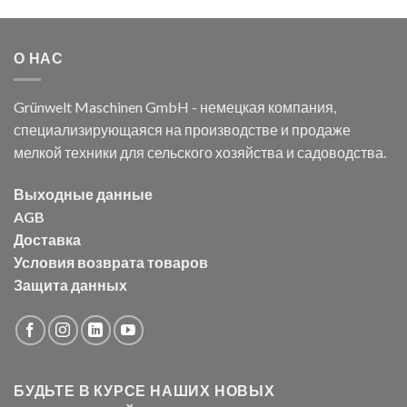
О НАС
Grünwelt Maschinen GmbH - немецкая компания,
специализирующаяся на производстве и продаже
мелкой техники для сельского хозяйства и садоводства.
Выходные данные
AGB
Доставка
Условия возврата товаров
Защита данных
БУДЬТЕ В КУРСЕ НАШИХ НОВЫХ