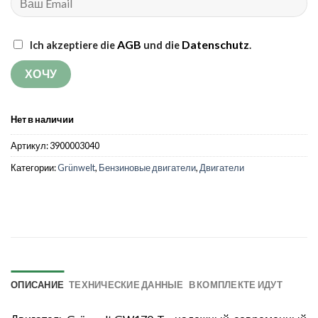
AGB
Datenschutz
Ich akzeptiere die
und die
.
Нет в наличии
Артикул:
3900003040
Категории:
Grünwelt
,
Бензиновые двигатели
,
Двигатели
ОПИСАНИЕ
ТЕХНИЧЕСКИЕ ДАННЫЕ
В КОМПЛЕКТЕ ИДУТ