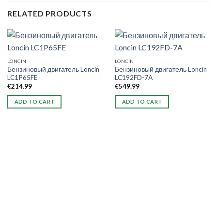
RELATED PRODUCTS
LONCIN
LONCIN
Бензиновый двигатель Loncin
Бензиновый двигатель Loncin
LC1P65FE
LC192FD-7A
€
214.99
€
549.99
ADD TO CART
ADD TO CART